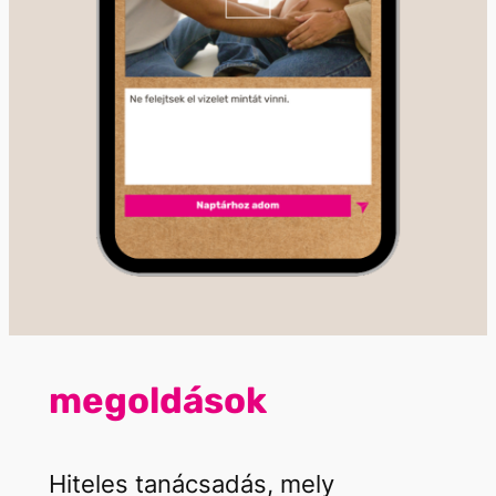
megoldások
Hiteles tanácsadás, mely